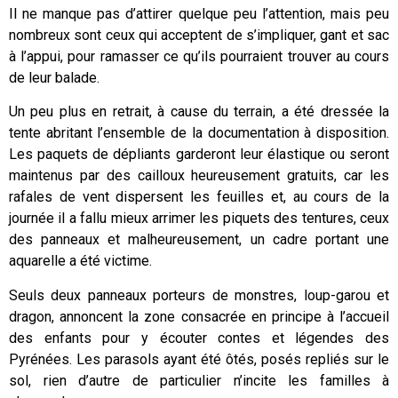
Il ne manque pas d’attirer quelque peu l’attention, mais peu
nombreux sont ceux qui acceptent de s’impliquer, gant et sac
à l’appui, pour ramasser ce qu’ils pourraient trouver au cours
de leur balade.
Un peu plus en retrait, à cause du terrain, a été dressée la
tente abritant l’ensemble de la documentation à disposition.
Les paquets de dépliants garderont leur élastique ou seront
maintenus par des cailloux heureusement gratuits, car les
rafales de vent dispersent les feuilles et, au cours de la
journée il a fallu mieux arrimer les piquets des tentures, ceux
des panneaux et malheureusement, un cadre portant une
aquarelle a été victime.
Seuls deux panneaux porteurs de monstres, loup-garou et
dragon, annoncent la zone consacrée en principe à l’accueil
des enfants pour y écouter contes et légendes des
Pyrénées. Les parasols ayant été ôtés, posés repliés sur le
sol, rien d’autre de particulier n’incite les familles à