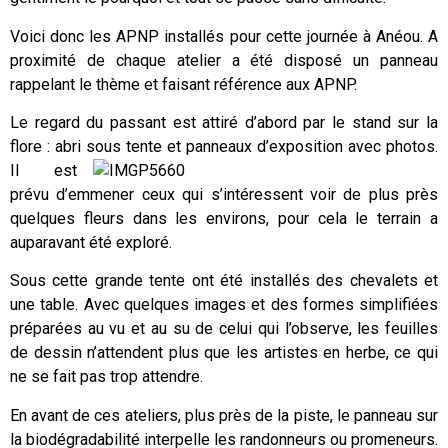
Voici donc les APNP installés pour cette journée à Anéou. A
proximité de chaque atelier a été disposé un panneau
rappelant le thème et faisant référence aux APNP.
Le regard du passant est attiré d’abord par le stand sur la
flore : abri
sous tente et panneaux d’exposition avec photos.
Il est
prévu d’emmener ceux qui s’intéressent voir de plus près
quelques fleurs dans les environs, pour cela le terrain a
auparavant été exploré.
Sous cette grande tente ont été installés des chevalets et
une table. Avec quelques images et des formes simplifiées
préparées au vu et au su de celui qui l’observe, les feuilles
de dessin n’attendent plus que les artistes en herbe, ce qui
ne se fait pas trop attendre.
En avant de ces ateliers, plus près de la piste, le panneau sur
la biodégradabilité interpelle les randonneurs ou promeneurs.