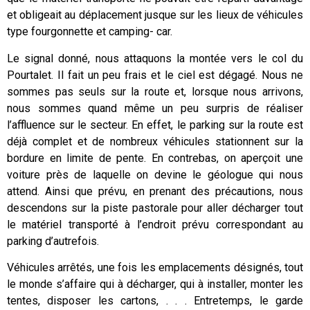
et obligeait au déplacement jusque sur les lieux de véhicules
type fourgonnette et camping- car.
Le signal donné, nous attaquons la montée vers le col du
Pourtalet. Il fait un peu frais et le ciel est dégagé. Nous ne
sommes pas seuls sur la route et, lorsque nous arrivons,
nous sommes quand même un peu surpris de réaliser
l’affluence sur le secteur. En effet, le parking sur la route est
déjà complet et de nombreux véhicules stationnent sur la
bordure en limite de pente. En contrebas, on aperçoit une
voiture près de laquelle on devine le géologue qui nous
attend. Ainsi que prévu, en prenant des précautions, nous
descendons sur la piste pastorale pour aller décharger tout
le matériel transporté à l’endroit prévu correspondant au
parking d’autrefois.
Véhicules arrêtés, une fois les emplacements désignés, tout
le monde s’affaire qui à décharger, qui à installer, monter les
tentes, disposer les cartons, . . . Entretemps, le garde