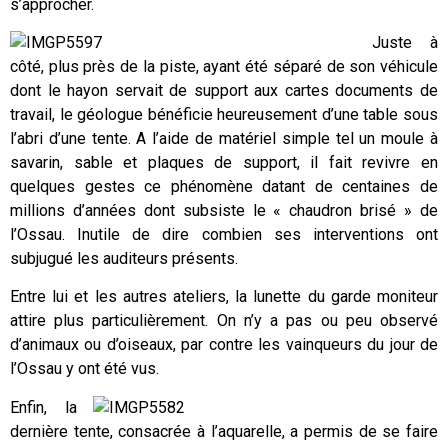
s’approcher.
Juste à
côté, plus près de la piste, ayant été séparé de son véhicule
dont le hayon servait de support aux cartes documents de
travail, le géologue bénéficie heureusement d’une table sous
l’abri d’une tente. A l’aide de matériel simple tel un moule à
savarin, sable et plaques de support, il fait revivre en
quelques gestes ce phénomène datant de centaines de
millions d’années dont subsiste le « chaudron brisé » de
l’Ossau. Inutile de dire combien ses interventions ont
subjugué les auditeurs présents.
Entre lui et les autres ateliers, la lunette du garde moniteur
attire plus particulièrement. On n’y a pas ou peu observé
d’animaux ou d’oiseaux, par contre les vainqueurs du jour de
l’Ossau y ont été vus.
Enfin, la
dernière tente, consacrée à l’aquarelle, a permis de se faire