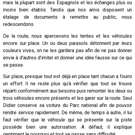
mais la plupart sont des Espagnols et les échanges plus ou
moins bien établis. Tandis que nos amis disposent un
étalage de documents à remettre au public, nous
redescendons.
De la route, nous apercevons les tentes et les véhicules
encore sur place. Un ou deux parasols détonnent par leurs
couleurs vives, on ne les gardera pas afin de ne pas donner
envie à d’autres d’imiter et donner une idée fausse sur ce qui
se passe.
Sur place, presque tout est déjà en place tant chacun a fourni
un effort. Il ne reste plus qu’à vérifier que tout se trouve
réparti conformément aux besoins puis remonter les deux ou
trois véhicules encore présents et les garer sur la route. Seul
Didier conserve sa voiture du Parc national afin de pouvoir
rendre service rapidement. De même, de temps à autre, il lui
faut vérifier que le véhicule qui se présente sur la piste
possède bien une autorisation. A défaut, il explique
gentiment le pourquoi et tout se passe sans difficulté.