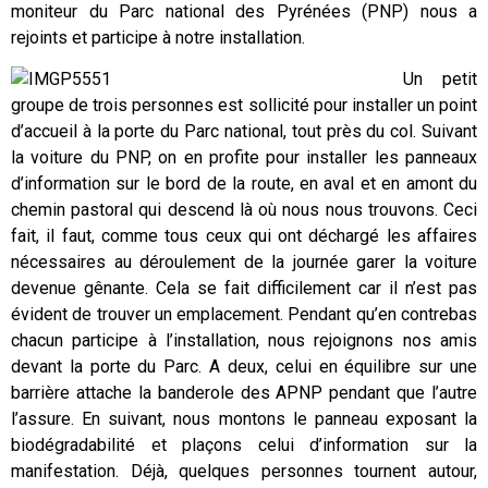
moniteur du Parc national des Pyrénées (PNP) nous a
rejoints et participe à notre installation.
Un petit
groupe de trois personnes est sollicité pour installer un point
d’accueil à la porte du Parc national, tout près du col. Suivant
la voiture du PNP, on en profite pour installer les panneaux
d’information sur le bord de la route, en aval et en amont du
chemin pastoral qui descend là où nous nous trouvons. Ceci
fait, il faut, comme tous ceux qui ont déchargé les affaires
nécessaires au déroulement de la journée garer la voiture
devenue gênante. Cela se fait difficilement car il n’est pas
évident de trouver un emplacement. Pendant qu’en contrebas
chacun participe à l’installation, nous rejoignons nos amis
devant la porte du Parc. A deux, celui en équilibre sur une
barrière attache la banderole des APNP pendant que l’autre
l’assure. En suivant, nous montons le panneau exposant la
biodégradabilité et plaçons celui d’information sur la
manifestation. Déjà, quelques personnes tournent autour,