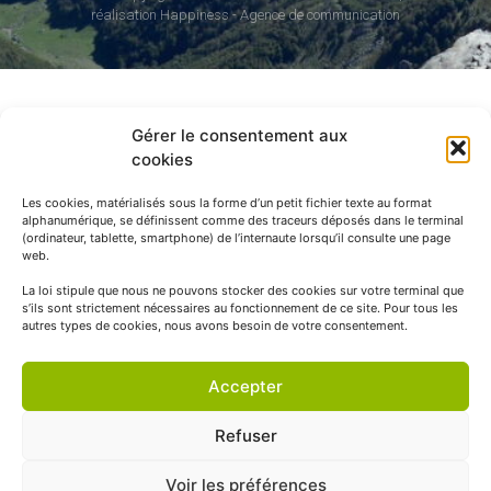
réalisation Happiness -
Agence de communication
Gérer le consentement aux
cookies
Les cookies, matérialisés sous la forme d’un petit fichier texte au format
alphanumérique, se définissent comme des traceurs déposés dans le terminal
(ordinateur, tablette, smartphone) de l’internaute lorsqu’il consulte une page
web.
La loi stipule que nous ne pouvons stocker des cookies sur votre terminal que
s’ils sont strictement nécessaires au fonctionnement de ce site. Pour tous les
autres types de cookies, nous avons besoin de votre consentement.
Accepter
Refuser
Voir les préférences