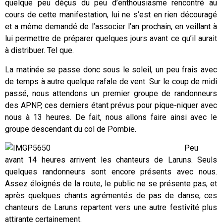
quelque peu déçus du peu d’enthousiasme rencontré au
cours de cette manifestation, lui ne s’est en rien découragé
et a même demandé de l’associer l’an prochain, en veillant à
lui permettre de préparer quelques jours avant ce qu’il aurait
à distribuer. Tel que.
La matinée se passe donc sous le soleil, un peu frais avec
de temps à autre quelque rafale de vent. Sur le coup de midi
passé, nous attendons un premier groupe de randonneurs
des APNP, ces derniers étant prévus pour pique-niquer avec
nous à 13 heures. De fait, nous allons faire ainsi avec le
groupe descendant du col de Pombie.
Peu
avant 14 heures arrivent les chanteurs de Laruns. Seuls
quelques randonneurs sont encore présents avec nous.
Assez éloignés de la route, le public ne se présente pas, et
après quelques chants agrémentés de pas de danse, ces
chanteurs de Laruns repartent vers une autre festivité plus
attirante certainement.