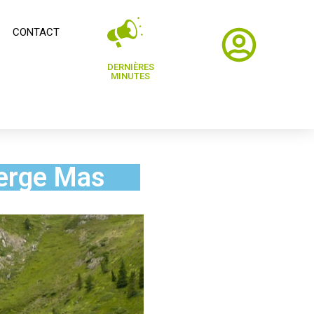
CONTACT
DERNIÈRES
MINUTES
Serge Mas