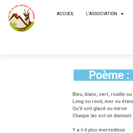
ACCUEIL
L’ASSOCIATION
Poème : 
Bleu, blanc, vert, rouille ou 
Long ou rond, mer ou étan
Qu’il soit glacé ou miroir
Chaque lac est un diamant.
Y a-t-il plus merveilleux