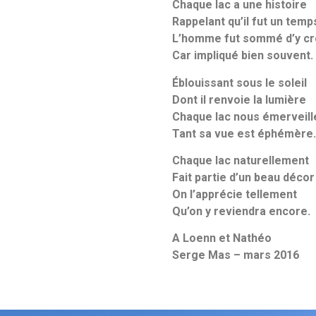
Chaque lac a une histoire
Rappelant qu’il fut un temp
L’homme fut sommé d’y cr
Car impliqué bien souvent.
Éblouissant sous le soleil
Dont il renvoie la lumière
Chaque lac nous émerveill
Tant sa vue est éphémère.
Chaque lac naturellement
Fait partie d’un beau décor
On l’apprécie tellement
Qu’on y reviendra encore.
A Loenn et Nathéo
Serge Mas – mars 2016