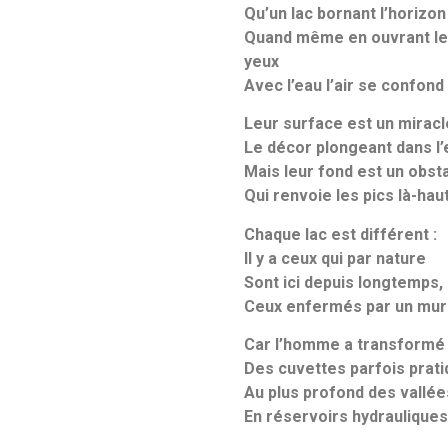
Qu’un lac bornant l’horizon
Quand même en ouvrant le
yeux
Avec l’eau l’air se confond
Leur surface est un miracl
Le décor plongeant dans l’
Mais leur fond est un obst
Qui renvoie les pics là-haut
Chaque lac est différent :
Il y a ceux qui par nature
Sont ici depuis longtemps,
Ceux enfermés par un mur
Car l’homme a transformé
Des cuvettes parfois prat
Au plus profond des vallée
En réservoirs hydrauliques