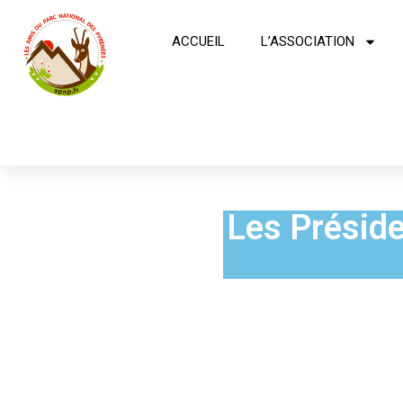
ACCUEIL
L’ASSOCIATION
Les Préside