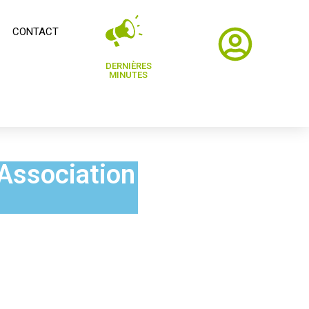
CONTACT
DERNIÈRES
MINUTES
’Association