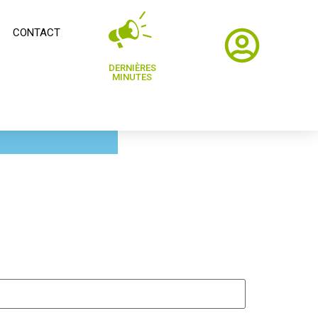
CONTACT
DERNIÈRES
MINUTES