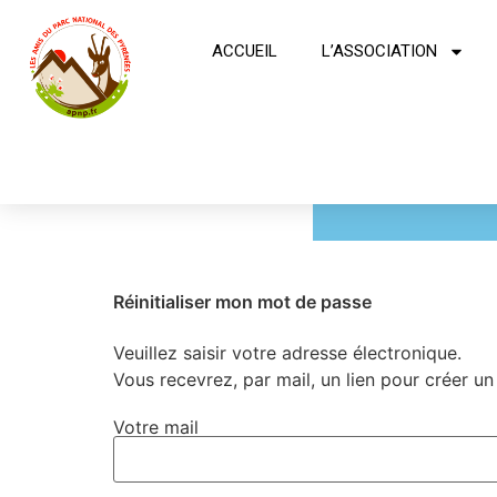
ACCUEIL
L’ASSOCIATION
Réinitialiser mon mot de passe
Veuillez saisir votre adresse électronique.
Vous recevrez, par mail, un lien pour créer 
Votre mail