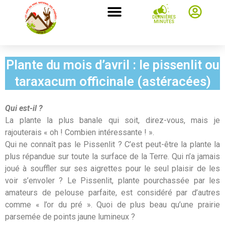
DERNIÈRES
MINUTES
Plante du mois d’avril : le pissenlit ou
taraxacum officinale (astéracées)
Qui est-il ?
La plante la plus banale qui soit, direz-vous, mais je
rajouterais « oh ! Combien intéressante ! ».
Qui ne connaît pas le Pissenlit ? C’est peut-être la plante la
plus répandue sur toute la surface de la Terre. Qui n’a jamais
joué à souffler sur ses aigrettes pour le seul plaisir de les
voir s’envoler ? Le Pissenlit, plante pourchassée par les
amateurs de pelouse parfaite, est considéré par d’autres
comme « l’or du pré ». Quoi de plus beau qu’une prairie
parsemée de points jaune lumineux ?