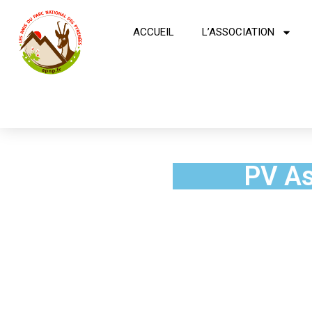
ACCUEIL
L’ASSOCIATION
PV As