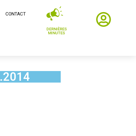
CONTACT
DERNIÈRES
MINUTES
1.2014