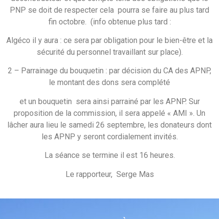
PNP se doit de respecter cela pourra se faire au plus tard
fin octobre. (info obtenue plus tard :
Algéco il y aura : ce sera par obligation pour le bien-être et la
sécurité du personnel travaillant sur place).
2 – Parrainage du bouquetin : par décision du CA des APNP,
le montant des dons sera complété
et un bouquetin sera ainsi parrainé par les APNP. Sur
proposition de la commission, il sera appelé « AMI ». Un
lâcher aura lieu le samedi 26 septembre, les donateurs dont
les APNP y seront cordialement invités.
La séance se termine il est 16 heures.
Le rapporteur, Serge Mas