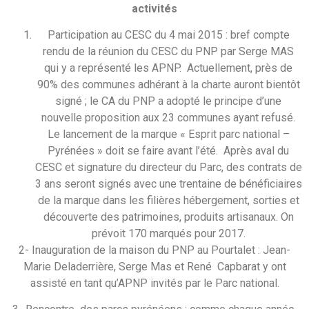
activités
Participation au CESC du 4 mai 2015 : bref compte
rendu de la réunion du CESC du PNP par Serge MAS
qui y a représenté les APNP. Actuellement, près de
90% des communes adhérant à la charte auront bientôt
signé ; le CA du PNP a adopté le principe d’une
nouvelle proposition aux 23 communes ayant refusé.
Le lancement de la marque « Esprit parc national –
Pyrénées » doit se faire avant l’été. Après aval du
CESC et signature du directeur du Parc, des contrats de
3 ans seront signés avec une trentaine de bénéficiaires
de la marque dans les filières hébergement, sorties et
découverte des patrimoines, produits artisanaux. On
prévoit 170 marqués pour 2017.
2- Inauguration de la maison du PNP au Pourtalet : Jean-
Marie Deladerrière, Serge Mas et René Capbarat y ont
assisté en tant qu’APNP invités par le Parc national.