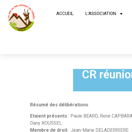
ACCUEIL
L’ASSOCIATION
CR réunio
Résumé des délibérations
Etaient présents
: Paule BEARD, René CAPBARA
Dany ROUSSEL.
Membre de droit
: Jean-Marie DELADERRIERE