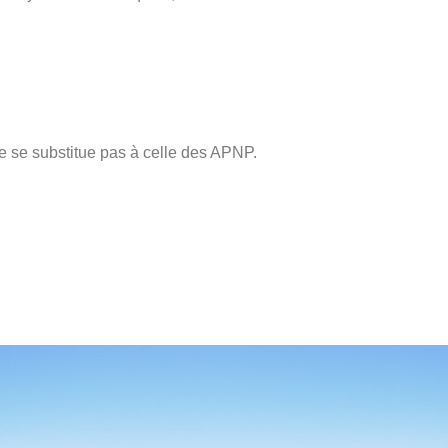
ne se substitue pas à celle des APNP.