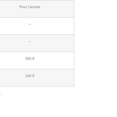
Pour l’année
–
–
300 €
140 €
.