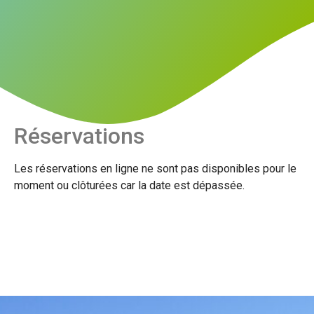
Réservations
Les réservations en ligne ne sont pas disponibles pour le
moment ou clôturées car la date est dépassée.