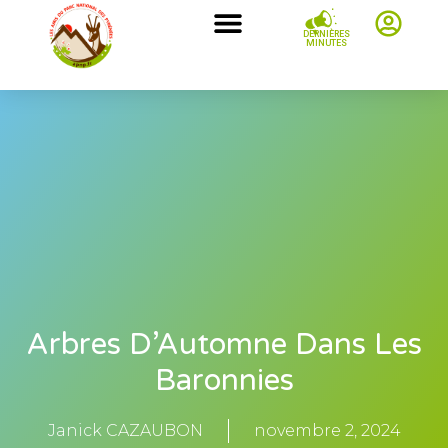
DERNIÈRES
MINUTES
Arbres D’Automne Dans Les
Baronnies
Janick CAZAUBON
novembre 2, 2024