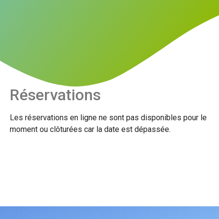
Réservations
Les réservations en ligne ne sont pas disponibles pour le
moment ou clôturées car la date est dépassée.