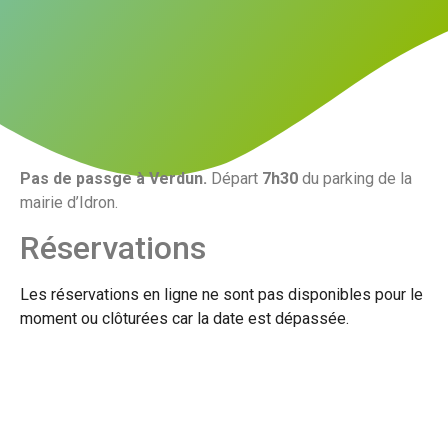
Pas de passge à Verdun.
Départ
7h30
du parking de la
mairie d’Idron.
Réservations
Les réservations en ligne ne sont pas disponibles pour le
moment ou clôturées car la date est dépassée.