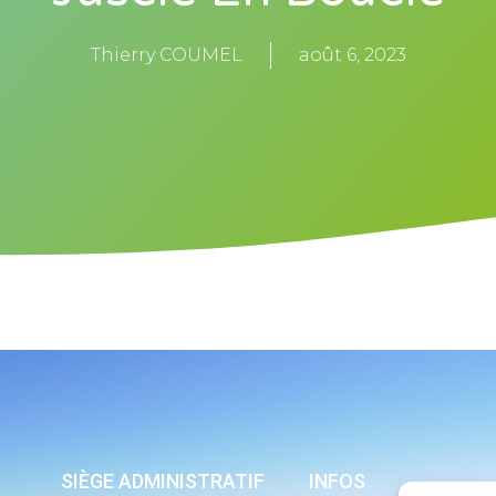
Thierry COUMEL
août 6, 2023
SIÈGE ADMINISTRATIF
INFOS