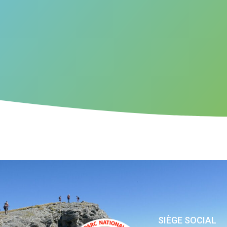
SIÈGE SOCIAL