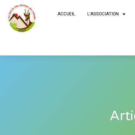
ACCUEIL
L’ASSOCIATION
Art