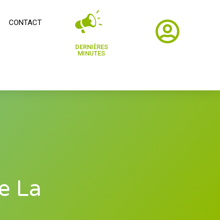
CONTACT
DERNIÈRES
MINUTES
e La