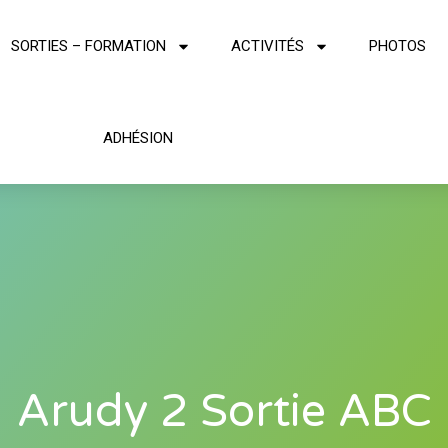
SORTIES – FORMATION
ACTIVITÉS
PHOTOS
ADHÉSION
Arudy 2 Sortie ABC