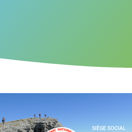
SIÈGE SOCIAL