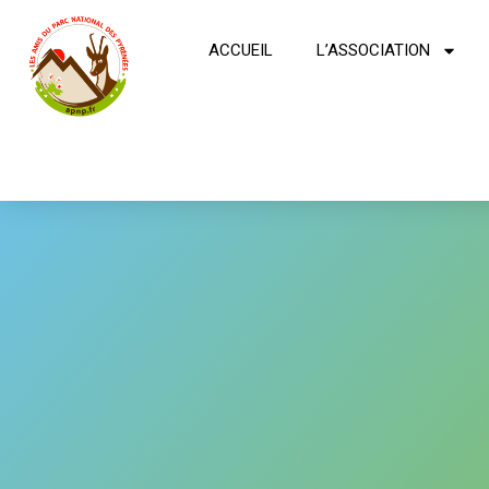
ACCUEIL
L’ASSOCIATION