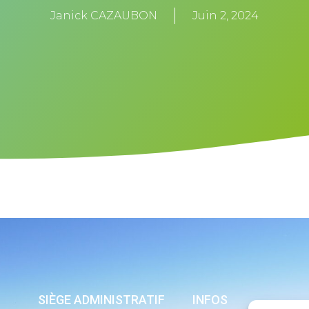
Janick CAZAUBON
Juin 2, 2024
SIÈGE ADMINISTRATIF
INFOS