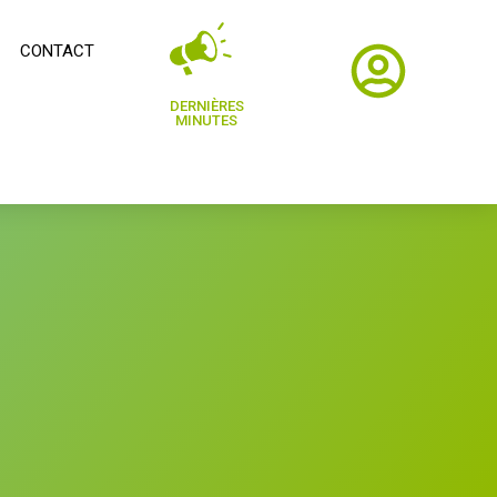
CONTACT
DERNIÈRES
MINUTES