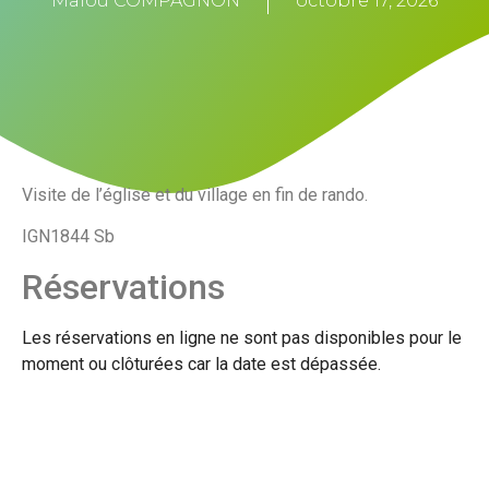
Malou COMPAGNON
octobre 17, 2026
Visite de l’église et du village en fin de rando.
IGN1844 Sb
Réservations
Les réservations en ligne ne sont pas disponibles pour le
moment ou clôturées car la date est dépassée.