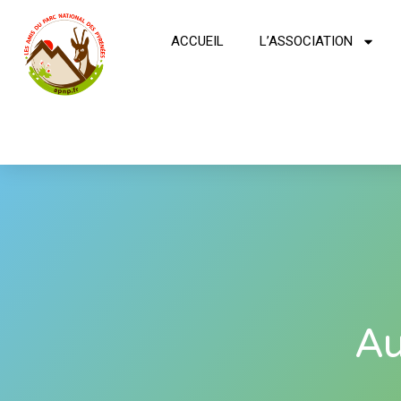
ACCUEIL
L’ASSOCIATION
Au