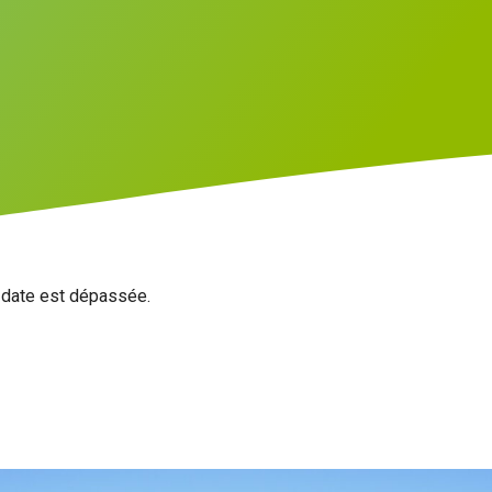
a date est dépassée.