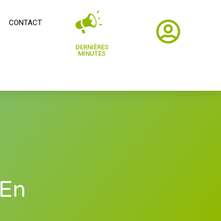
CONTACT
DERNIÈRES
MINUTES
 En