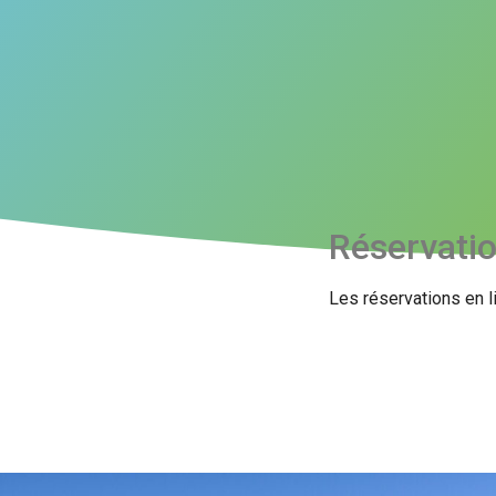
Réservati
Les réservations en l