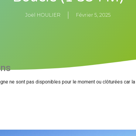
Joël HOULIER
Février 5, 2025
ons
igne ne sont pas disponibles pour le moment ou clôturées car l