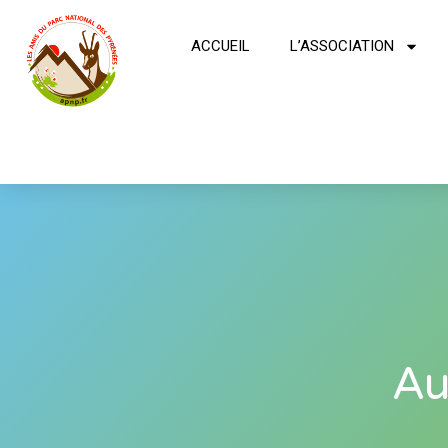
ACCUEIL
L’ASSOCIATION
Au