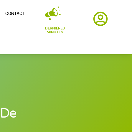
CONTACT
DERNIÈRES
MINUTES
 De