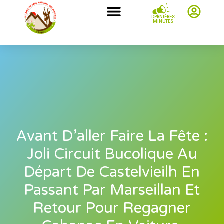
DERNIÈRES
MINUTES
Avant D’aller Faire La Fête :
Joli Circuit Bucolique Au
Départ De Castelvieilh En
Passant Par Marseillan Et
Retour Pour Regagner