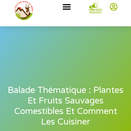
DERNIÈRES
MINUTES
Balade Thématique : Plantes
Et Fruits Sauvages
Comestibles Et Comment
Les Cuisiner