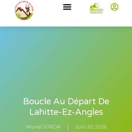
DERNIÈRES
MINUTES
Boucle Au Départ De
Lahitte-Ez-Angles
Muriel JORDA
Juin 20, 2026