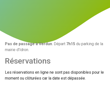
Pas de passage à Verdun
. Départ
7h15
du parking de la
mairie d’Idron.
Réservations
Les réservations en ligne ne sont pas disponibles pour le
moment ou clôturées car la date est dépassée.