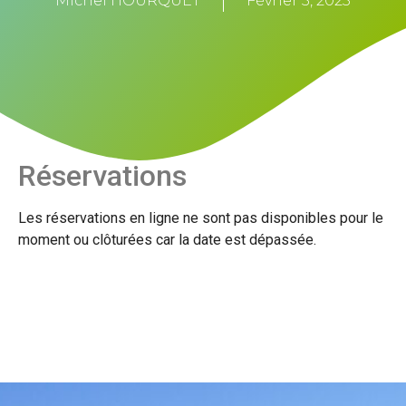
Michel HOURQUET
Février 5, 2025
Réservations
Les réservations en ligne ne sont pas disponibles pour le
moment ou clôturées car la date est dépassée.