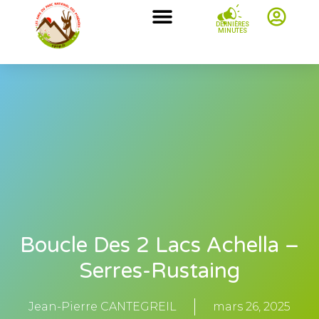
DERNIÈRES
MINUTES
Boucle Des 2 Lacs Achella –
Serres-Rustaing
Jean-Pierre CANTEGREIL
mars 26, 2025