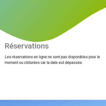
Réservations
Les réservations en ligne ne sont pas disponibles pour le
moment ou clôturées car la date est dépassée.