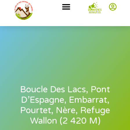
DERNIÈRES
MINUTES
Boucle Des Lacs, Pont
D’Espagne, Embarrat,
Pourtet, Nère, Refuge
Wallon (2 420 M)