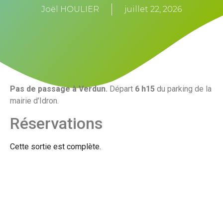
Joël HOULIER
juillet 22, 2026
Pas de passage à Verdun.
Départ
6 h15
du parking de la
mairie d’Idron.
Réservations
Cette sortie est complète.