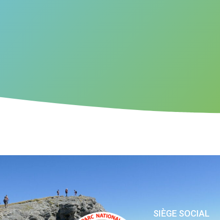
SIÈGE SOCIAL