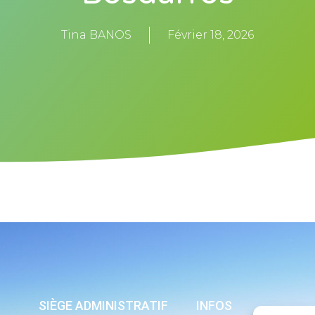
Tina BANOS
Février 18, 2026
SIÈGE ADMINISTRATIF
INFOS