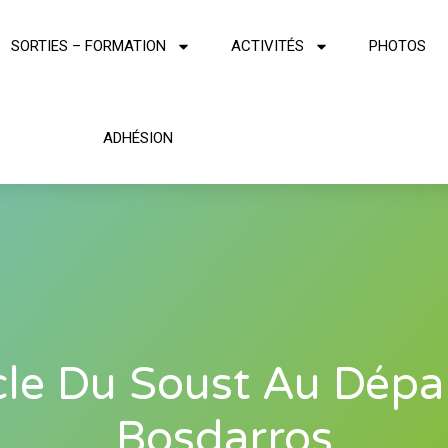
SORTIES – FORMATION
ACTIVITÉS
PHOTOS
ADHÉSION
le Du Soust Au Dépa
Bosdarros