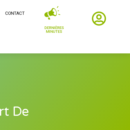
CONTACT
DERNIÈRES
MINUTES
rt De