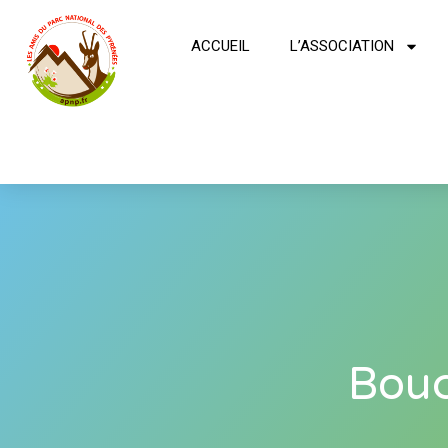
ACCUEIL
L’ASSOCIATION
Bouc