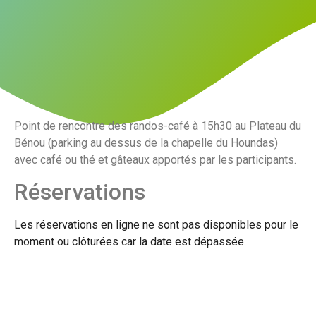
Point de rencontre des randos-café à 15h30 au Plateau du
Bénou (parking au dessus de la chapelle du Houndas)
avec café ou thé et gâteaux apportés par les participants.
Réservations
Les réservations en ligne ne sont pas disponibles pour le
moment ou clôturées car la date est dépassée.