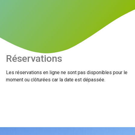
Réservations
Les réservations en ligne ne sont pas disponibles pour le
moment ou clôturées car la date est dépassée.