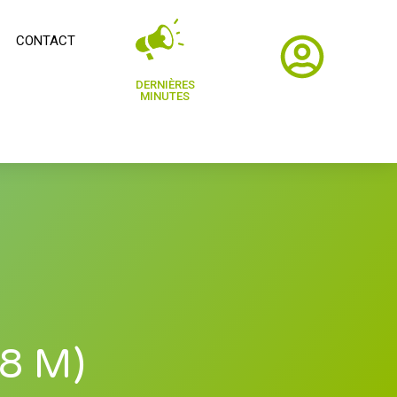
CONTACT
DERNIÈRES
MINUTES
18 M)