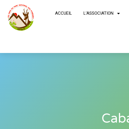
ACCUEIL
L’ASSOCIATION
Caba