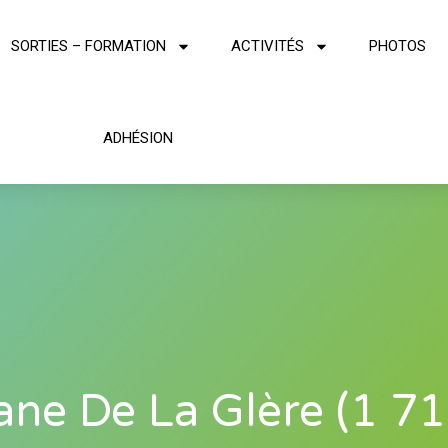
SORTIES – FORMATION
ACTIVITÉS
PHOTOS
ADHÉSION
ne De La Glère (1 7