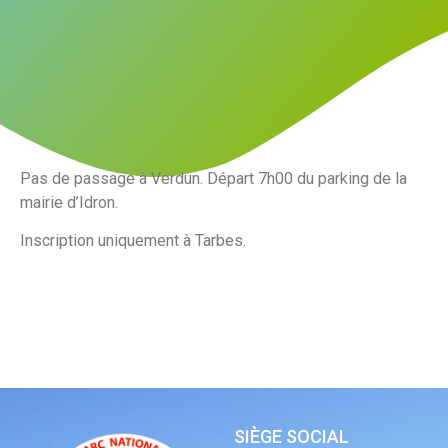
Pas de passage à Verdun. Départ 7h00 du parking de la
mairie d’Idron.
Inscription uniquement à Tarbes.
SIÈGE SOCIAL