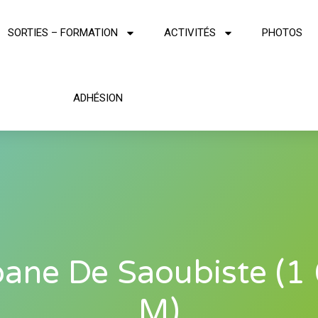
SORTIES – FORMATION
ACTIVITÉS
PHOTOS
ADHÉSION
ane De Saoubiste (1
M)