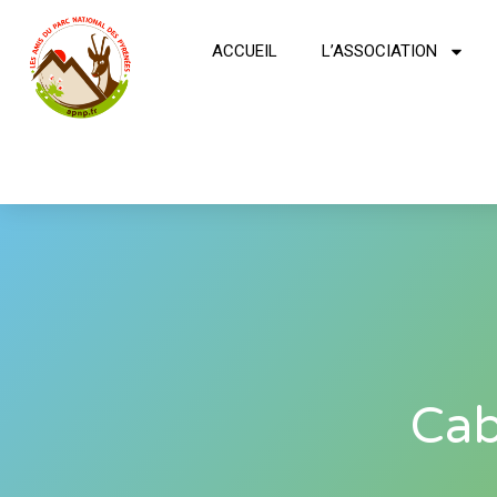
ACCUEIL
L’ASSOCIATION
Cab