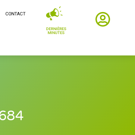
CONTACT
DERNIÈRES
MINUTES
 684