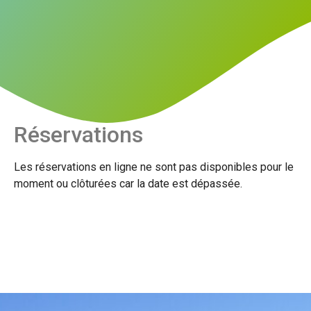
Réservations
Les réservations en ligne ne sont pas disponibles pour le
moment ou clôturées car la date est dépassée.