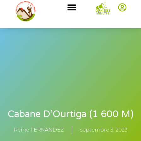
DERNIÈRES
MINUTES
Cabane D’Ourtiga (1 600 M)
Reine FERNANDEZ
septembre 3, 2023