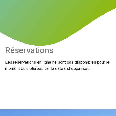
Réservations
Les réservations en ligne ne sont pas disponibles pour le
moment ou clôturées car la date est dépassée.