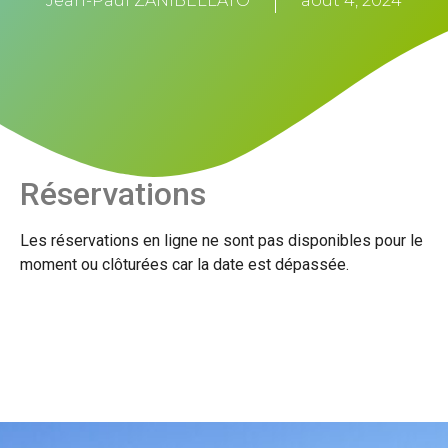
Jean-Paul ZANIBELLATO
août 4, 2024
Réservations
Les réservations en ligne ne sont pas disponibles pour le
moment ou clôturées car la date est dépassée.