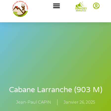
DERNIÈRES
MINUTES
Cabane Larranche (903 M)
Jean-Paul CAPIN
Janvier 26, 2025