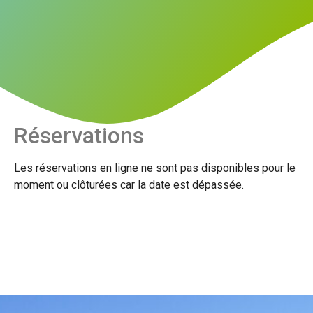
Réservations
Les réservations en ligne ne sont pas disponibles pour le
moment ou clôturées car la date est dépassée.