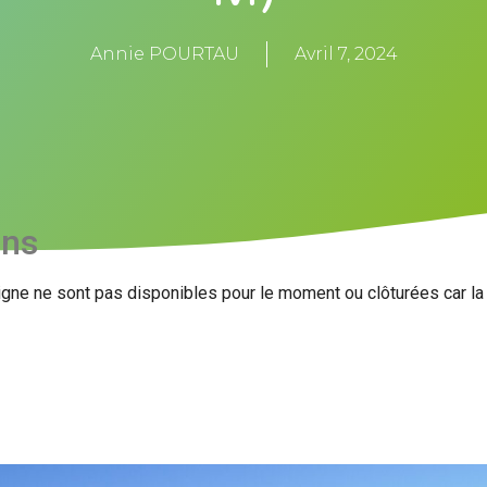
Annie POURTAU
Avril 7, 2024
ons
igne ne sont pas disponibles pour le moment ou clôturées car l