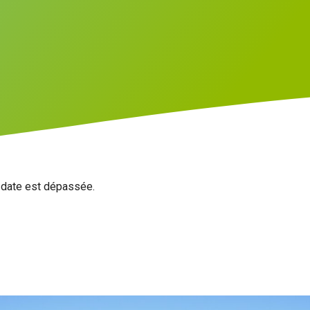
a date est dépassée.