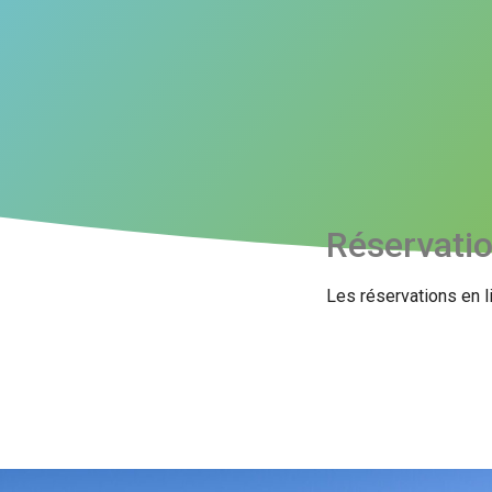
Réservati
Les réservations en l