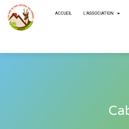
ACCUEIL
L’ASSOCIATION
Cab