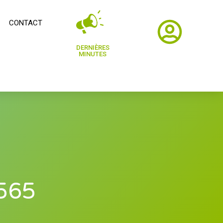
CONTACT
DERNIÈRES
MINUTES
 565