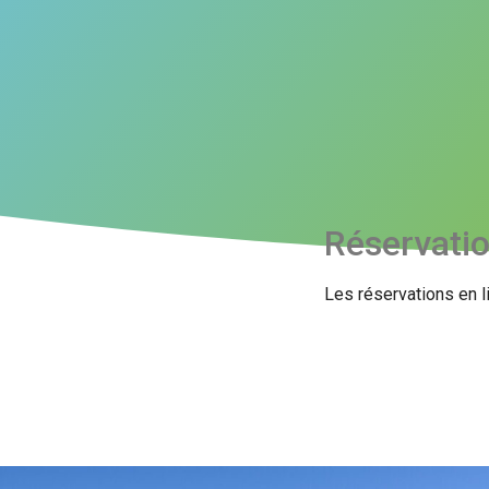
Réservati
Les réservations en l