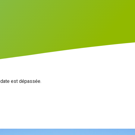
a date est dépassée.