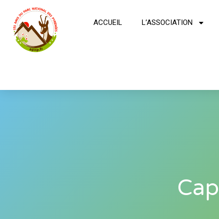
ACCUEIL
L’ASSOCIATION
Cap