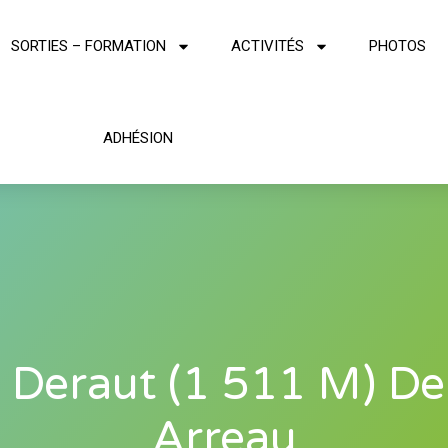
SORTIES – FORMATION
ACTIVITÉS
PHOTOS
ADHÉSION
 Deraut (1 511 M) De
Arreau