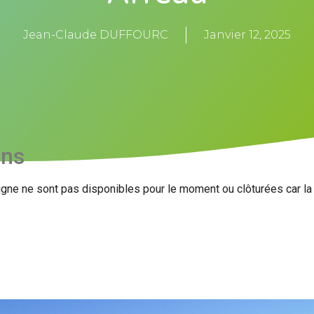
Jean-Claude DUFFOURC
Janvier 12, 2025
ons
igne ne sont pas disponibles pour le moment ou clôturées car l