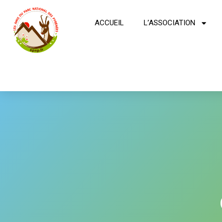
ACCUEIL
L’ASSOCIATION