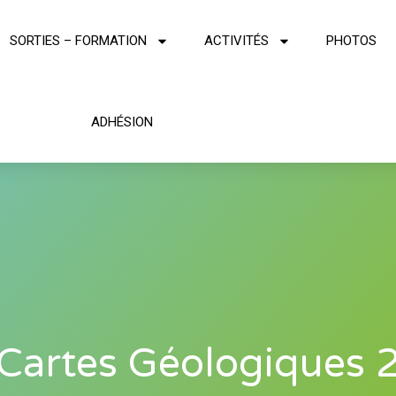
SORTIES – FORMATION
ACTIVITÉS
PHOTOS
ADHÉSION
Cartes Géologiques 