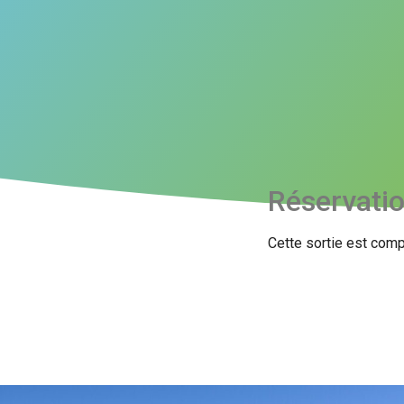
Réservati
Cette sortie est comp