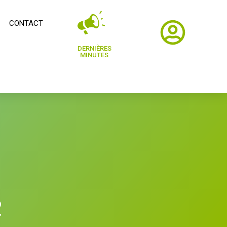
CONTACT
DERNIÈRES
MINUTES
2