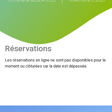
Christiane ALBERTELLI
novembre 5, 2025
Réservations
Les réservations en ligne ne sont pas disponibles pour le
moment ou clôturées car la date est dépassée.