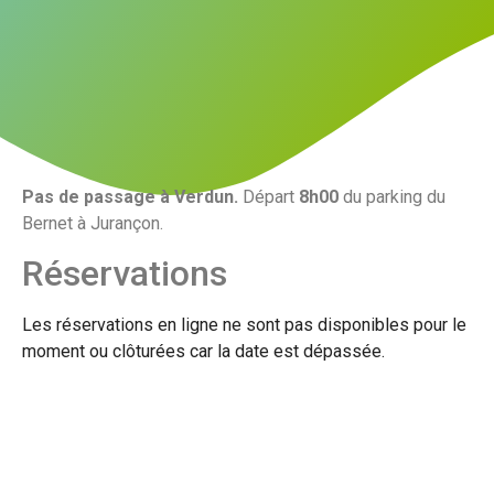
Pas de passage à Verdun.
Départ
8h00
du parking du
Bernet à Jurançon.
Réservations
Les réservations en ligne ne sont pas disponibles pour le
moment ou clôturées car la date est dépassée.