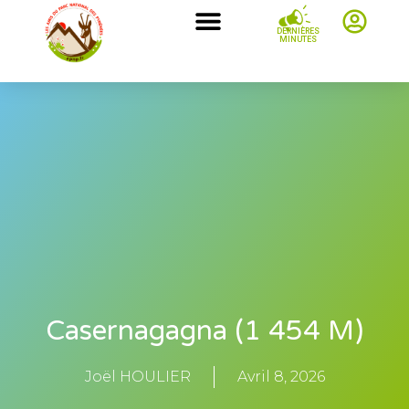
DERNIÈRES
MINUTES
Casernagagna (1 454 M)
Joël HOULIER
Avril 8, 2026