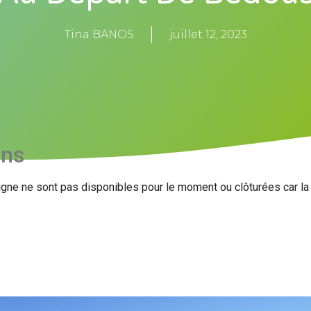
Tina BANOS
juillet 12, 2023
ons
igne ne sont pas disponibles pour le moment ou clôturées car l