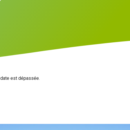
a date est dépassée.