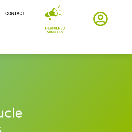
CONTACT
DERNIÈRES
MINUTES
ucle
s