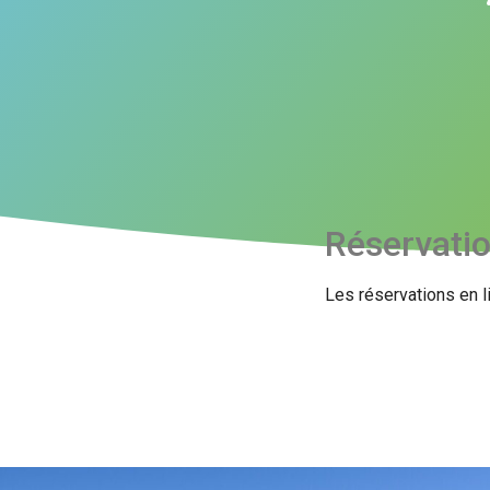
Réservati
Les réservations en l