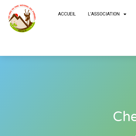
ACCUEIL
L’ASSOCIATION
Che