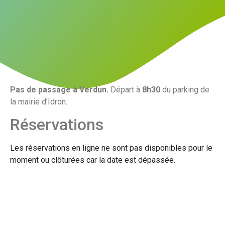
Pas de passage à Verdun.
Départ à
8h30
du parking de
la mairie d’Idron.
Réservations
Les réservations en ligne ne sont pas disponibles pour le
moment ou clôturées car la date est dépassée.