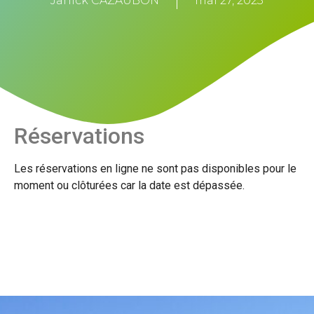
Janick CAZAUBON
mai 27, 2023
Réservations
Les réservations en ligne ne sont pas disponibles pour le
moment ou clôturées car la date est dépassée.