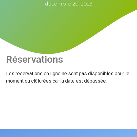
décembre 20, 2023
Réservations
Les réservations en ligne ne sont pas disponibles pour le
moment ou clôturées car la date est dépassée.