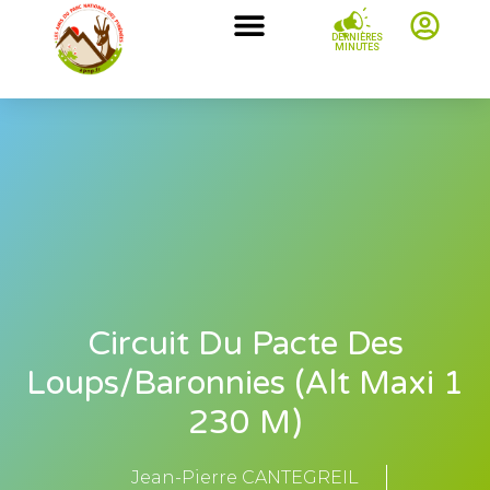
DERNIÈRES
MINUTES
Circuit Du Pacte Des
Loups/Baronnies (alt Maxi 1
230 M)
Jean-Pierre CANTEGREIL