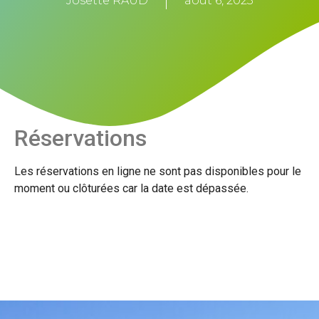
Josette RAUD
août 6, 2023
Réservations
Les réservations en ligne ne sont pas disponibles pour le
moment ou clôturées car la date est dépassée.