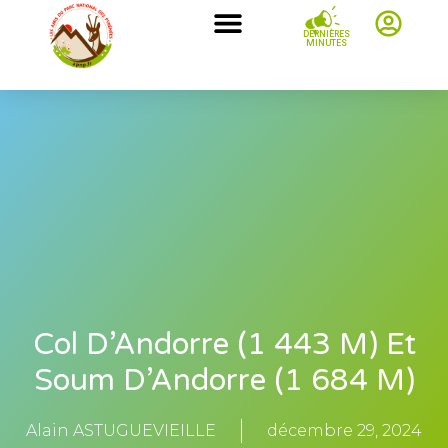
DERNIÈRES
MINUTES
Col D’Andorre (1 443 M) Et
Soum D’Andorre (1 684 M)
Alain ASTUGUEVIEILLE
décembre 29, 2024