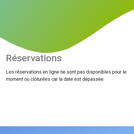
Réservations
Les réservations en ligne ne sont pas disponibles pour le
moment ou clôturées car la date est dépassée.