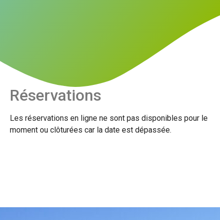
Réservations
Les réservations en ligne ne sont pas disponibles pour le
moment ou clôturées car la date est dépassée.