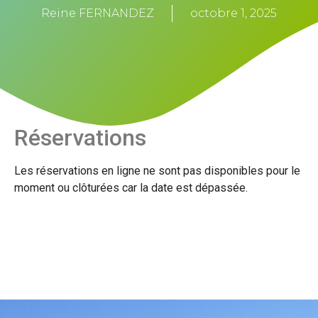
Reine FERNANDEZ
octobre 1, 2025
Réservations
Les réservations en ligne ne sont pas disponibles pour le
moment ou clôturées car la date est dépassée.