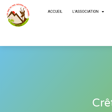
ACCUEIL
L’ASSOCIATION
Crê