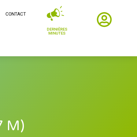
CONTACT
DERNIÈRES
MINUTES
7 M)