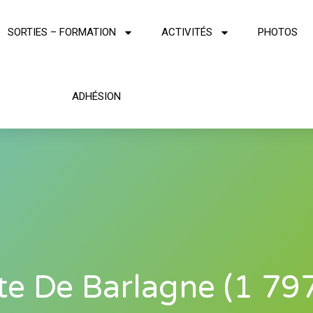
SORTIES – FORMATION
ACTIVITÉS
PHOTOS
ADHÉSION
te De Barlagne (1 79