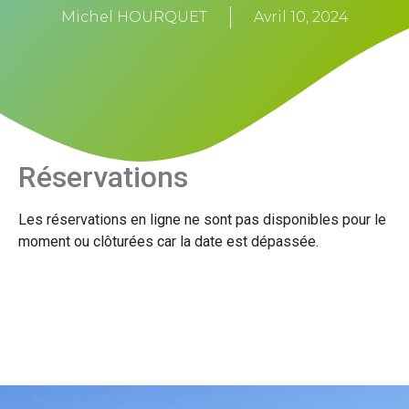
Michel HOURQUET
Avril 10, 2024
Réservations
Les réservations en ligne ne sont pas disponibles pour le
moment ou clôturées car la date est dépassée.