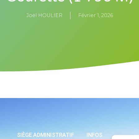
Joël HOULIER
Février 1, 2026
SIÈGE ADMINISTRATIF
INFOS