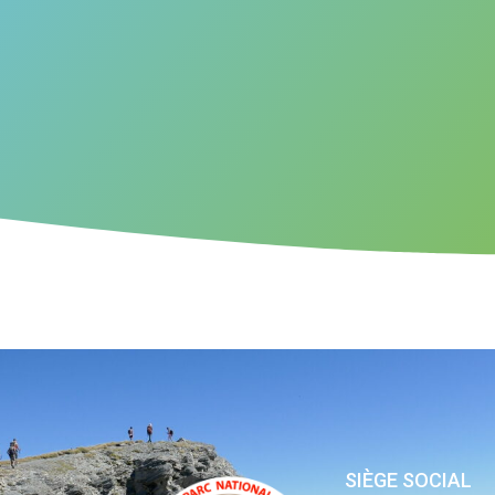
SIÈGE SOCIAL