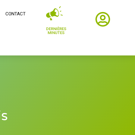
CONTACT
DERNIÈRES
MINUTES
is