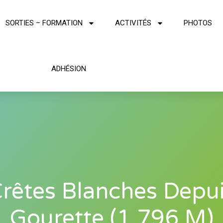
SORTIES – FORMATION
ACTIVITÉS
PHOTOS
ADHÉSION
rêtes Blanches Depu
Gourette (1 796 M)