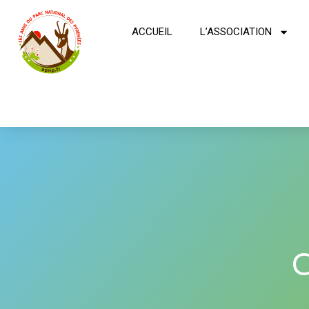
ACCUEIL
L’ASSOCIATION
C