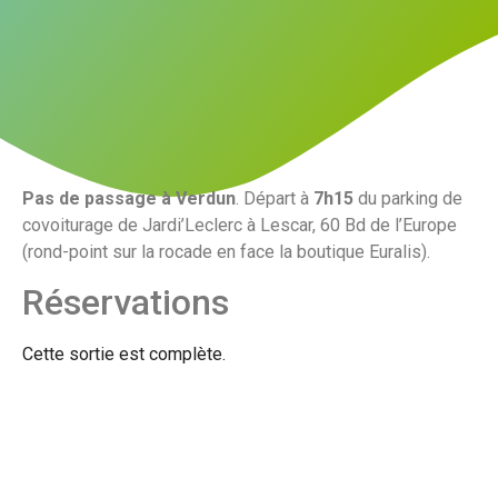
Pas de passage à Verdun
. Départ à
7h15
du parking de
covoiturage de Jardi’Leclerc à Lescar, 60 Bd de l’Europe
(rond-point sur la rocade en face la boutique Euralis).
Réservations
Cette sortie est complète.